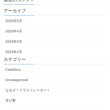
アーカイブ
2025年5月
2025年4月
2024年3月
2024年2月
カテゴリー
CatsDeco
Uncategorized
なるぞ！イラストレーター！
学び事