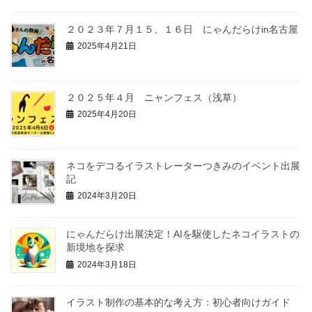
２０２３年７月１５、１６日 にゃんだらけin名古屋
2025年4月21日
２０２５年４月 ニャンフェス（浅草）
2025年4月20日
ネコをデコるイラストレーターつきみのイベント出展
記
2024年3月20日
にゃんだらけ出展決定！AIを駆使したネコイラストの
新境地を探求
2024年3月18日
イラスト制作の基本的な考え方：初心者向けガイド