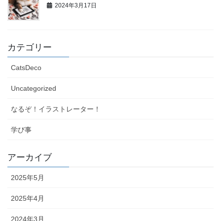
2024年3月17日
カテゴリー
CatsDeco
Uncategorized
なるぞ！イラストレーター！
学び事
アーカイブ
2025年5月
2025年4月
2024年3月