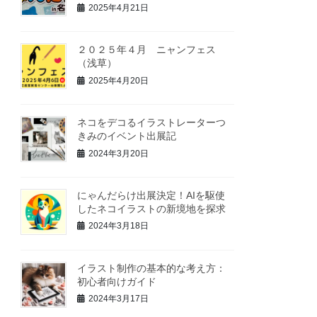
2025年4月21日
２０２５年４月 ニャンフェス
（浅草）
2025年4月20日
ネコをデコるイラストレーターつ
きみのイベント出展記
2024年3月20日
にゃんだらけ出展決定！AIを駆使
したネコイラストの新境地を探求
2024年3月18日
イラスト制作の基本的な考え方：
初心者向けガイド
2024年3月17日