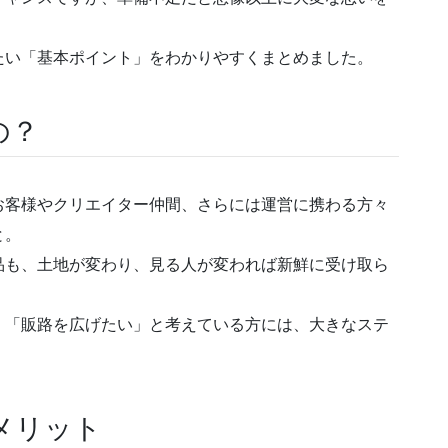
たい「基本ポイント」をわかりやすくまとめました。
の？
お客様やクリエイター仲間、さらには運営に携わる方々
と。
品も、土地が変わり、見る人が変われば新鮮に受け取ら
」「販路を広げたい」と考えている方には、大きなステ
メリット