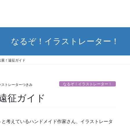
なるぞ！イラストレーター！
出展！遠征ガイド
なるぞ！イラストレーター！
ラストレーターつきみ
遠征ガイド
うと考えているハンドメイド作家さん、イラストレータ