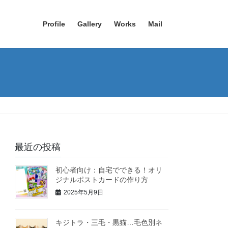
Profile
Gallery
Works
Mail
最近の投稿
初心者向け：自宅でできる！オリ
ジナルポストカードの作り方
2025年5月9日
キジトラ・三毛・黒猫…毛色別ネ