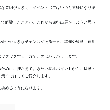
体な要因が大きく、イベント出展はいつも遠征になりま
して経験したことが、これから遠征出展をしようと思う
出会いや大きなチャンスがある一方、準備や移動、費用
はワクワクする一方で、実はハラハラします。
のために、押さえておきたい基本ポイントから、移動・
対策まで詳しくご紹介します。
に挑めるようになります。