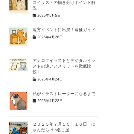
コイラストの描き分けポイント解
説
2025年5月5日
遠方イベントに出展！遠征ガイド
2025年4月28日
アナログイラストとデジタルイラ
ストの違いとメリットを徹底比
較！
2025年4月24日
私がイラストレーターになるまで
2025年4月22日
２０２３年７月１５、１６日 に
ゃんだらけin名古屋