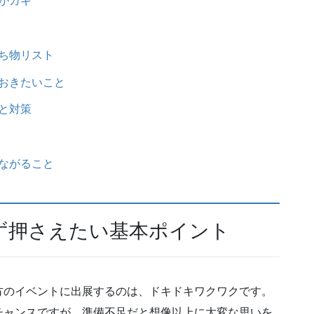
がカギ
ち物リスト
おきたいこと
と対策
ながること
ず押さえたい基本ポイント
方のイベントに出展するのは、ドキドキワクワクです。
チャンスですが、準備不足だと想像以上に大変な思いを