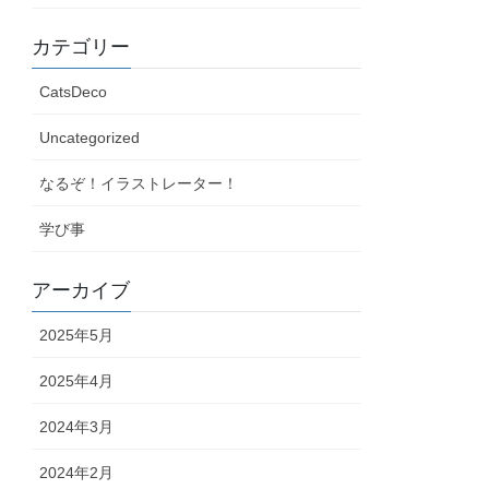
カテゴリー
CatsDeco
Uncategorized
なるぞ！イラストレーター！
学び事
アーカイブ
2025年5月
2025年4月
2024年3月
2024年2月