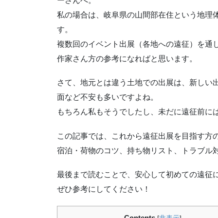
ーさんへ。
私の場合は、岐阜県の山間部在住という地理
す。
複数回のイベント出展（各地への遠征）を通
作家さん方の参考になればと思います。
さて、地元とは違う土地での出展は、新しい
面など不安も多いですよね。
もちろん私もそうでしたし、未だに遠征前に
この記事では、これから遠征出展を目指す方
宿泊・荷物のコツ、持ち物リスト、トラブル
最後まで読むことで、安心して初めての遠征
ぜひ参考にしてください！
Contents