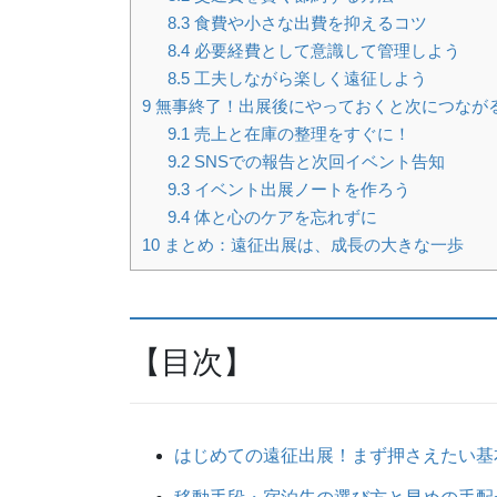
8.3
食費や小さな出費を抑えるコツ
8.4
必要経費として意識して管理しよう
8.5
工夫しながら楽しく遠征しよう
9
無事終了！出展後にやっておくと次につなが
9.1
売上と在庫の整理をすぐに！
9.2
SNSでの報告と次回イベント告知
9.3
イベント出展ノートを作ろう
9.4
体と心のケアを忘れずに
10
まとめ：遠征出展は、成長の大きな一歩
【目次】
はじめての遠征出展！まず押さえたい基