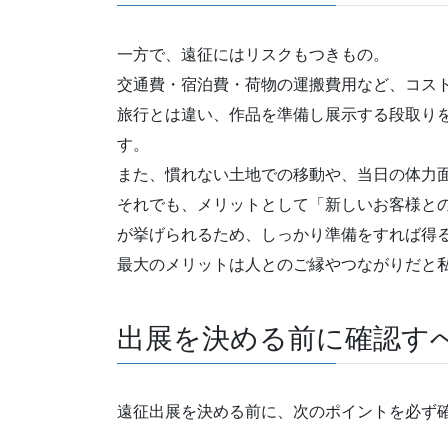
一方で、遠征にはリスクもつきもの。
交通費・宿泊費・荷物の運搬費用など、コス
旅行とは違い、作品を準備し展示する段取り
す。
また、慣れない土地での移動や、当日の体力
それでも、メリットとして「新しいお客様と
が挙げられるため、しっかり準備をすれば得
最大のメリットは人とのご縁やつながりだと
出展を決める前に確認す
遠征出展を決める前に、次のポイントを必ず