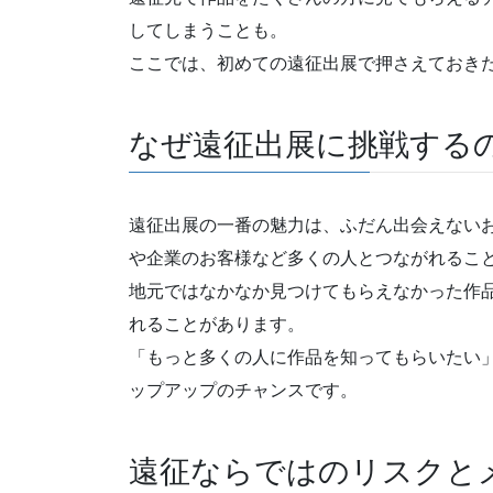
してしまうことも。
ここでは、初めての遠征出展で押さえておき
なぜ遠征出展に挑戦する
遠征出展の一番の魅力は、ふだん出会えない
や企業のお客様など多くの人とつながれるこ
地元ではなかなか見つけてもらえなかった作
れることがあります。
「もっと多くの人に作品を知ってもらいたい
ップアップのチャンスです。
遠征ならではのリスクと