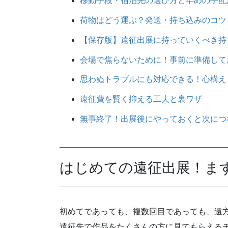
移動手段・宿泊先の選び方と早めの手配
荷物はどう運ぶ？発送・持ち込みのコツ
【保存版】遠征出展に持っていくべき持
会場で焦らないために！事前に準備して
思わぬトラブルにも対応できる！心構え
遠征費を賢く抑える工夫と裏ワザ
無事終了！出展後にやっておくと次につ
はじめての遠征出展！ま
初めてであっても、複数回目であっても、遠
遠征先で作品をたくさんの方に見てもらえる