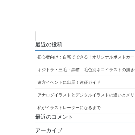
最近の投稿
初心者向け：自宅でできる！オリジナルポストカー
キジトラ・三毛・黒猫…毛色別ネコイラストの描き
遠方イベントに出展！遠征ガイド
アナログイラストとデジタルイラストの違いとメリ
私がイラストレーターになるまで
最近のコメント
アーカイブ