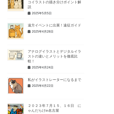
コイラストの描き分けポイント解
説
2025年5月5日
遠方イベントに出展！遠征ガイド
2025年4月28日
アナログイラストとデジタルイラ
ストの違いとメリットを徹底比
較！
2025年4月24日
私がイラストレーターになるまで
2025年4月22日
２０２３年７月１５、１６日 に
ゃんだらけin名古屋