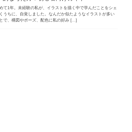
めて1年。未経験の私が、イラストを描く中で学んだことをシェ
くうちに、自覚しました。なんだか似たようなイラストが多い
で、構図やポーズ、配色に私の好み […]