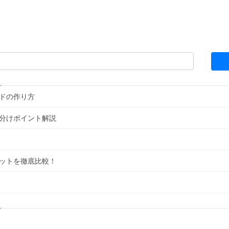
ドの作り方
分けポイント解説
ットを徹底比較！