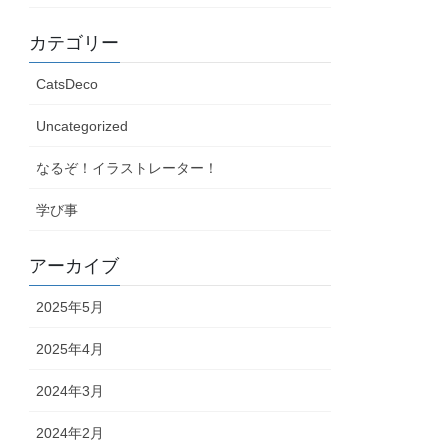
カテゴリー
CatsDeco
Uncategorized
なるぞ！イラストレーター！
学び事
アーカイブ
2025年5月
2025年4月
2024年3月
2024年2月