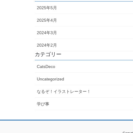
2025年5月
2025年4月
2024年3月
2024年2月
カテゴリー
CatsDeco
Uncategorized
なるぞ！イラストレーター！
学び事