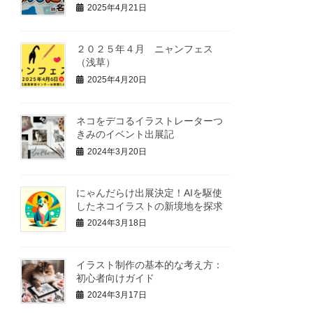
2025年4月21日
２０２５年４月 ニャンフェス
（浅草）
2025年4月20日
ネコをデコるイラストレーターつ
きみのイベント出展記
2024年3月20日
にゃんだらけ出展決定！AIを駆使
したネコイラストの新境地を探求
2024年3月18日
イラスト制作の基本的な考え方：
初心者向けガイド
2024年3月17日