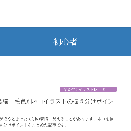
初心者
なるぞ！イラストレーター！
黒猫…毛色別ネコイラストの描き分けポイン
が違うとまったく別の表情に見えることがあります。ネコを描
き分けポイントをまとめた記事です。