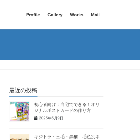
Profile
Gallery
Works
Mail
最近の投稿
初心者向け：自宅でできる！オリ
ジナルポストカードの作り方
2025年5月9日
キジトラ・三毛・黒猫…毛色別ネ