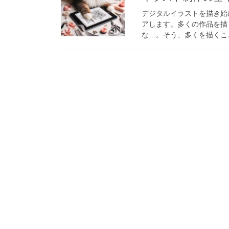
デジタルイラストを描き始
アします。多くの作品を描
な…。そう、多くを描くこと